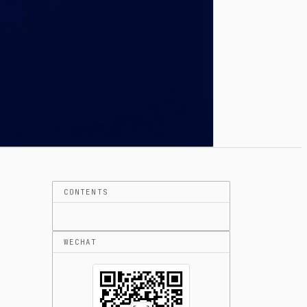
CONTENTS
WECHAT