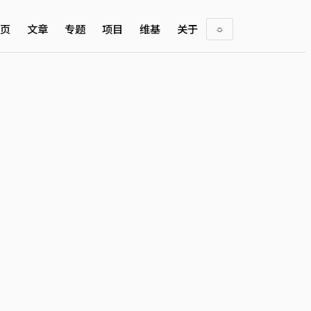
页
文章
专题
项目
维基
关于
☼