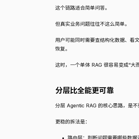
这个链路适合简单问答。
但真实业务问题往往不这么简单。
用户可能同时需要查结构化数据、看
恢复。
这时，一个单体 RAG 很容易变成“大
分层比全能更可靠
分层 Agentic RAG 的核心思路，
更稳的拆法是：
路由层：判断问题需要哪些数据