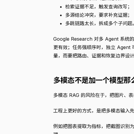
检索证据不足，触发查询改写；
多源结论冲突，要求补充证据；
多跳链路太长，拆成多个子问题
Google Research 对多 Age
更有效；任务强顺序时，独立 Agent 可能
量，而要把路由、证据和恢复边界设
多模态不是加一个模型那
多模态 RAG 的风险在于，把图片、
工程上更好的方式，是把多模态输入
例如把图表提取为指标，把截图识别为