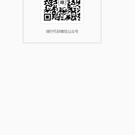
翊行代码微信公众号