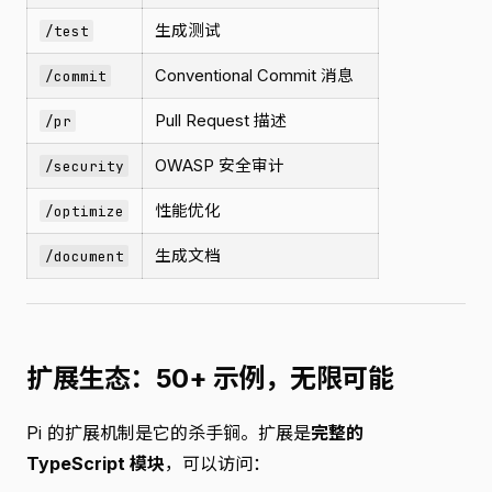
生成测试
/test
Conventional Commit 消息
/commit
Pull Request 描述
/pr
OWASP 安全审计
/security
性能优化
/optimize
生成文档
/document
扩展生态：50+ 示例，无限可能
Pi 的扩展机制是它的杀手锏。扩展是
完整的
TypeScript 模块
，可以访问：