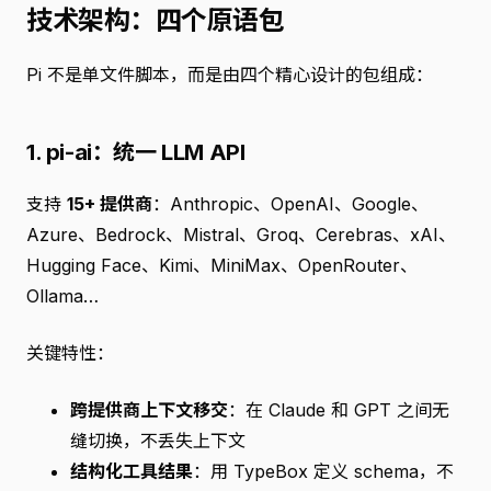
技术架构：四个原语包
Pi 不是单文件脚本，而是由四个精心设计的包组成：
1. pi-ai：统一 LLM API
支持
15+ 提供商
：Anthropic、OpenAI、Google、
Azure、Bedrock、Mistral、Groq、Cerebras、xAI、
Hugging Face、Kimi、MiniMax、OpenRouter、
Ollama…
关键特性：
跨提供商上下文移交
：在 Claude 和 GPT 之间无
缝切换，不丢失上下文
结构化工具结果
：用 TypeBox 定义 schema，不