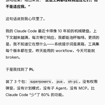
不是适应我。”
这句话说到我心坎里了。
我的 Claude Code 最近卡得像 10 年前的机械硬盘。上
下文越来越满，每次等它响应，我都能泡杯咖啡。更烦的
是，我不知道它在想什么——系统提示词是黑箱，工具集
每个版本都在变，昨天能用的 workflow，今天可能就
broken。
于是我找到了
Pi
。
装了 3 个包：
、
、
。没有权限
superpowers
pua
oh-pi
弹窗，没有计划模式，没有子 Agent，没有 MCP。比
Claude Code “少”了 80% 的功能。