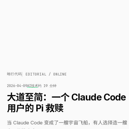
翊行代码
EDITORIAL / ONLINE
2026-04-09
AI
技术
约 19 分钟
大道至简：一个 Claude Code
用户的 Pi 救赎
当 Claude Code 变成了一艘宇宙飞船，有人选择造一艘