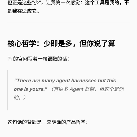
但正是这些”少”，让我第一次感觉：
这个工具是我的，不
是我在适应它。
核心哲学：少即是多，但你说了算
Pi 的官网写着一句很酷的话：
“There are many agent harnesses but this
one is yours.”
（有很多 Agent 框架，但这个是你
的。）
这句话的背后是一套明确的产品哲学：