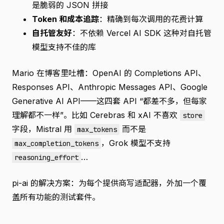
是脆弱的 JSON 拼接
Token 和成本追踪
：精确到每次调用的花费计算
自托管友好
：不依赖 Vercel AI SDK 这种对自托管
模型支持不佳的库
Mario 在博客里吐槽：OpenAI 的 Completions API、
Responses API、Anthropic Messages API、Google
Generative AI API——这四套 API “都差不多，但每家
理解都不一样”。比如 Cerebras 和 xAI 不喜欢
store
字段，Mistral 用
而不是
max_tokens
，Grok 模型不支持
max_completion_tokens
…
reasoning_effort
pi-ai 的解决方案：为每个提供商写适配器，外加一个覆
盖所有功能的测试套件。