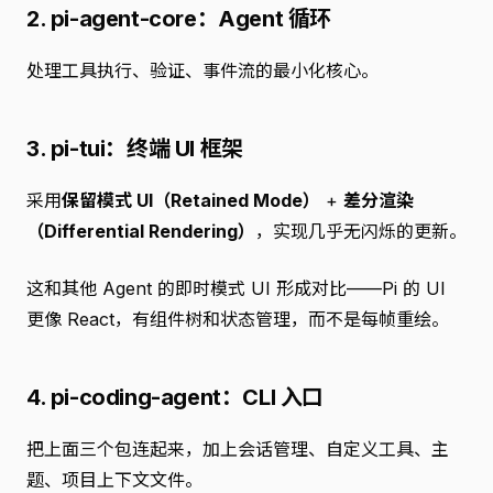
2. pi-agent-core：Agent 循环
处理工具执行、验证、事件流的最小化核心。
3. pi-tui：终端 UI 框架
采用
保留模式 UI（Retained Mode）
+
差分渲染
（Differential Rendering）
，实现几乎无闪烁的更新。
这和其他 Agent 的即时模式 UI 形成对比——Pi 的 UI
更像 React，有组件树和状态管理，而不是每帧重绘。
4. pi-coding-agent：CLI 入口
把上面三个包连起来，加上会话管理、自定义工具、主
题、项目上下文文件。