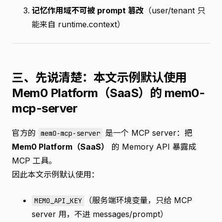
记忆作用域不可被 prompt 篡改
（user/tenant 只
能来自 runtime.context）
三、先说清楚：本文示例默认使用
Mem0 Platform（SaaS）的 mem0-
mcp-server
官方的
是一个 MCP server：把
mem0-mcp-server
Mem0 Platform（SaaS）
的 Memory API 暴露成
MCP 工具。
因此本文示例默认使用：
（服务端环境变量，只给 MCP
MEM0_API_KEY
server 用，不进 messages/prompt）