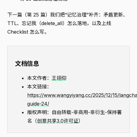
下一篇（第 25 篇）我们把“记忆治理”补齐：矛盾更新、
TTL、忘记我（delete_all）怎么落地，以及上线
Checklist 怎么写。
文档信息
本文作者：
王翊仰
本文链接：
https://www.wangyiyang.cc/2025/12/15/langcha
guide-24/
版权声明：自由转载-非商用-非衍生-保持署
名（
创意共享3.0许可证
）