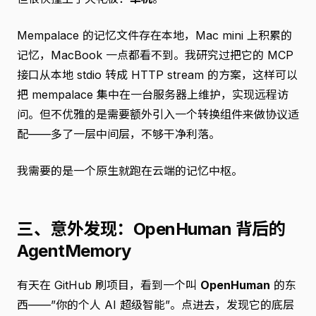
Mempalace 的记忆文件存在本地，Mac mini 上积累的
记忆，MacBook 一点都看不到。我研究过把它的 MCP
接口从本地 stdio 转成 HTTP stream 的方案，这样可以
把 mempalace 集中在一台服务器上维护，实现远程访
问。但不优雅的是需要额外引入一个转换组件来做协议适
配——多了一层中间层，不够干净利落。
我需要的是一个原生就跑在云端的记忆中枢。
三、意外发现：OpenHuman 背后的
AgentMemory
有天在 GitHub 刷项目，看到一个叫
OpenHuman
的东
西——”你的个人 AI 超级智能”。点进去，发现它的底层