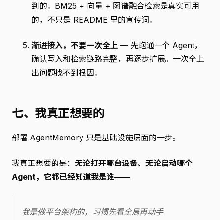
到的。BM25 + 向量 + 图谱融合检索是真实可用
的，不只是 README 里的宣传词。
渐进接入，不要一次全上
— 先跑通一个 Agent，
确认写入和检索链路完整，再逐步扩展。一次全上
出问题找不到根因。
七、我真正想要的
部署 AgentMemory 只是基础设施层面的一步。
我真正想要的是：
无论打开哪台设备、无论启动哪个
Agent，它都已经知道我是谁——
我是做平台架构的，习惯先看全局再动手