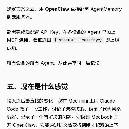
选定方案之后，用
OpenClaw
直接部署 AgentMemory
到云服务器。
部署完成后配置 API Key，在各设备的 Agent 里加上
MCP 连接，验证返回
即上线
{"status": "healthy"}
成功。
所有设备的所有 Agent，从此共享同一层记忆。
五、现在是什么感觉
接入之后最直接的变化：我在 Mac mini 上用 Claude
Code 做了一段工作，讨论了架构决策、确定了代码风格
偏好、记录了一个待解决的问题。切换到 MacBook 打
开 OpenClaw，它能通过语义检索找到刚才积累的上下