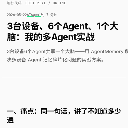
翊行代码
EDITORIAL / ONLINE
2026-05-22
AI
Agent
约 7 分钟
3台设备、6个Agent、1个大
脑：我的多Agent实战
3台设备6个Agent共享一个大脑——用 AgentMemory 
决多设备 Agent 记忆碎片化问题的实战方案。
一、痛点：同一句话，讲了不知道多少
遍