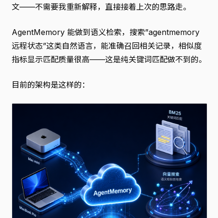
文——不需要我重新解释，直接接着上次的思路走。
AgentMemory 能做到语义检索，搜索”agentmemory
远程状态”这类自然语言，能准确召回相关记录，相似度
指标显示匹配质量很高——这是纯关键词匹配做不到的。
目前的架构是这样的：