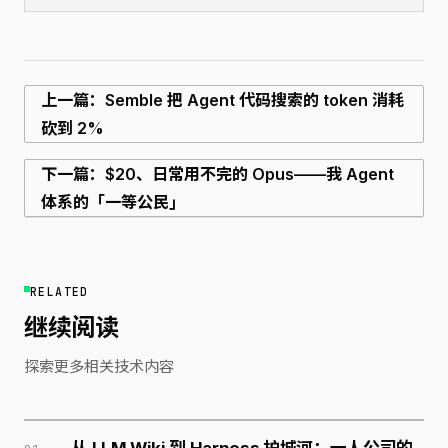
上一篇：Semble 把 Agent 代码搜索的 token 消耗
砍到 2%
下一篇：$20、日常用不完的 Opus——我 Agent
体系的「一等公民」
RELATED
继续阅读
探索更多相关技术内容