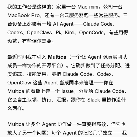
我的工作台是这样的：家里一台 Mac mini，公司一台
MacBook Pro，还有一台云服务器跑一些常驻服务。三
台设备上都装着一堆 AI Agent——Claude Code、
Codex、OpenClaw、Pi、Kimi、OpenCode，有些用得
频繁，有些偶尔需要。
最近时间我在引入
Multica
（一个让 Agent 像真实团队
成员一样协作的开源平台）。它确实做到了任务分配、进
度追踪、技能复用，能把 Claude Code、Codex、
OpenClaw 这些 Agent 当成同事来管理——你在
Multica 的看板上建一个 Issue，分配给 Claude Code，
它会自主认领、执行、汇报，跟你在 Slack 里协作没什
么两样。
Multica 让多个 Agent 协作做一件事变得高效，但它也
放大了另一个问题：每个 Agent 的记忆几乎独立——我