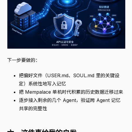
下一步要做的：
把偏好文件（USER.md、SOUL.md 里的关键设
定）系统性地写入记忆
把 Mempalace 单机时代积累的历史数据迁移过来
逐步接入剩余的几个 Agent，验证跨 Agent 记忆
共享的完整性