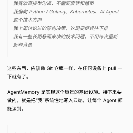
我喜欢直接型沟通，不需要废话和铺垫
我偏向 Python / Golang、Kubernetes、AI Agent
这个技术方向
我上周讨论过的架构决策，这周要继续往下推
我有一些长期悬而未决的技术问题，不用每次重新
解释背景
这些东西，应该像 Git 仓库一样，在任何设备上 pull 一
下就有了。
AgentMemory 是实现这个愿景的基础设施。接下来要
做的，就是把”我”系统性地写入云端，让每个 Agent 都
能读到。