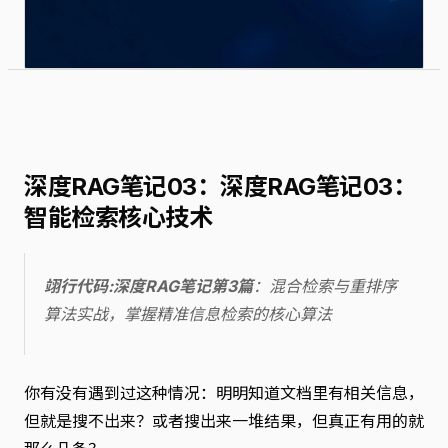
深度RAG笔记03：深度RAG笔记03：
智能检索核心技术
翊行代码:深度RAG笔记第3篇
：混合检索与重排序
算法实战，掌握精准信息检索的核心算法
你有没有遇到过这种情况：明明知道文档里有相关信息，
但就是搜不出来？或者搜出来一堆结果，但真正有用的就