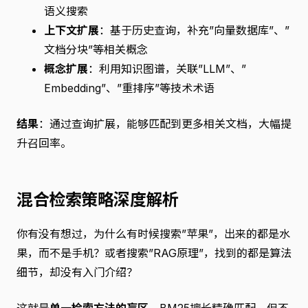
语义搜索
上下文扩展
：基于历史查询，补充”向量数据库”、”
文档分块”等相关概念
概念扩展
：利用知识图谱，关联”LLM”、”
Embedding”、”重排序”等技术术语
结果
：通过查询扩展，能够匹配到更多相关文档，大幅提
升召回率。
混合检索策略深度解析
你有没有想过，为什么有时候搜索”苹果”，出来的都是水
果，而不是手机？或者搜索”RAG原理”，找到的都是算法
细节，却没有入门介绍？