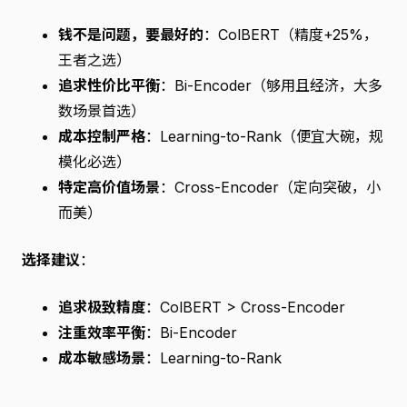
钱不是问题，要最好的
：ColBERT（精度+25%，
王者之选）
追求性价比平衡
：Bi-Encoder（够用且经济，大多
数场景首选）
成本控制严格
：Learning-to-Rank（便宜大碗，规
模化必选）
特定高价值场景
：Cross-Encoder（定向突破，小
而美）
选择建议
：
追求极致精度
：ColBERT > Cross-Encoder
注重效率平衡
：Bi-Encoder
成本敏感场景
：Learning-to-Rank