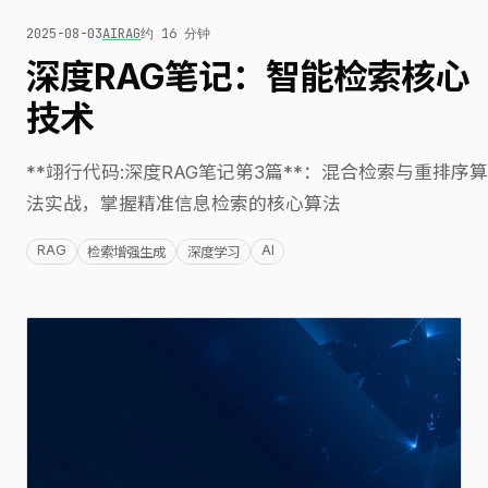
2025-08-03
AI
RAG
约 16 分钟
深度RAG笔记：智能检索核心
技术
**翊行代码:深度RAG笔记第3篇**：混合检索与重排序算
法实战，掌握精准信息检索的核心算法
RAG
AI
检索增强生成
深度学习