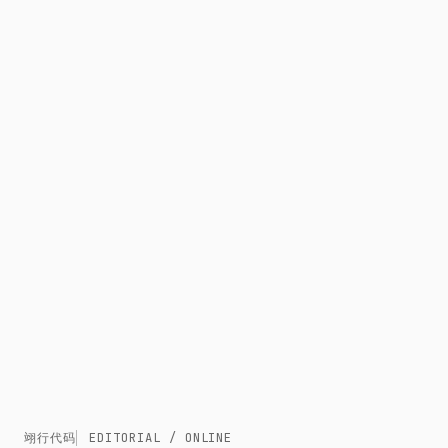
翊行代码
EDITORIAL / ONLINE