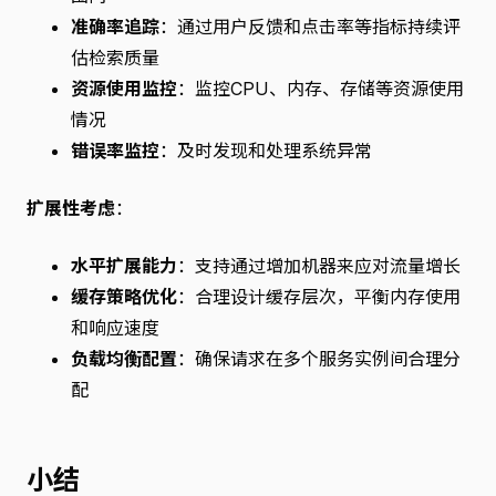
准确率追踪
：通过用户反馈和点击率等指标持续评
估检索质量
资源使用监控
：监控CPU、内存、存储等资源使用
情况
错误率监控
：及时发现和处理系统异常
扩展性考虑
：
水平扩展能力
：支持通过增加机器来应对流量增长
缓存策略优化
：合理设计缓存层次，平衡内存使用
和响应速度
负载均衡配置
：确保请求在多个服务实例间合理分
配
小结