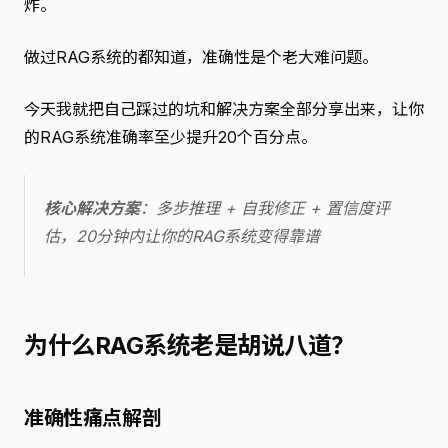
炸。
做过RAG系统的都知道，准确性是个老大难问题。
今天我就把自己踩过的坑和解决方案全部分享出来，让你
的RAG系统准确率至少提升20个百分点。
核心解决方案
：多步推理 + 自我修正 + 置信度评
估，20分钟内让你的RAG系统变得靠谱
为什么RAG系统老是胡说八道？
准确性痛点解剖