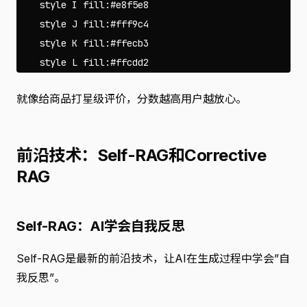
    style I fill:#e8f5e8

    style J fill:#fff9c4

    style K fill:#ffecb3

就像给商品打星级评价，分数越高用户越放心。
前沿技术：Self-RAG和Corrective
RAG
Self-RAG：AI学会自我反思
Self-RAG是最新的前沿技术，让AI在生成过程中学会”自
我反思”。