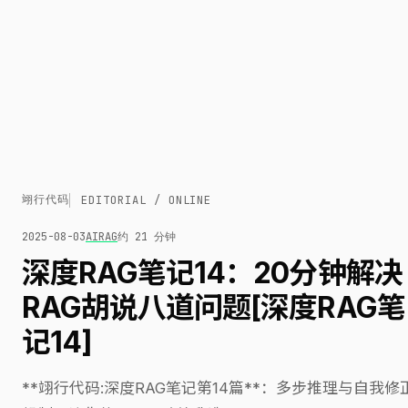
翊行代码
EDITORIAL / ONLINE
2025-08-03
AI
RAG
约 21 分钟
深度RAG笔记14：20分钟解决
RAG胡说八道问题[深度RAG笔
记14]
**翊行代码:深度RAG笔记第14篇**：多步推理与自我修