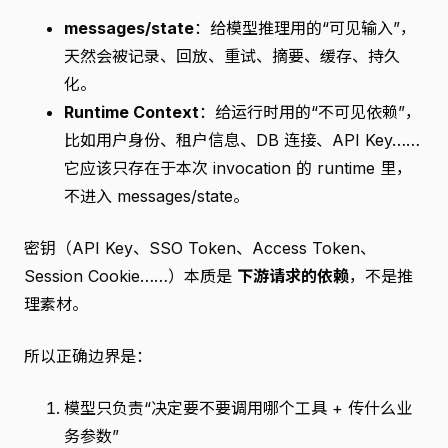
messages/state
：给模型推理用的“可见输入”，
天然会被记录、回放、重试、摘要、缓存、持久
化。
Runtime Context
：给运行时用的“不可见依赖”，
比如用户身份、租户信息、DB 连接、API Key……
它应该只存在于本次 invocation 的 runtime 里，
不进入 messages/state。
密钥（API Key、SSO Token、Access Token、
Session Cookie……）本质是
下游请求的依赖
，不是推
理素材。
所以正确边界是：
模型只负责“决定要不要调用哪个工具 + 传什么业
务参数”