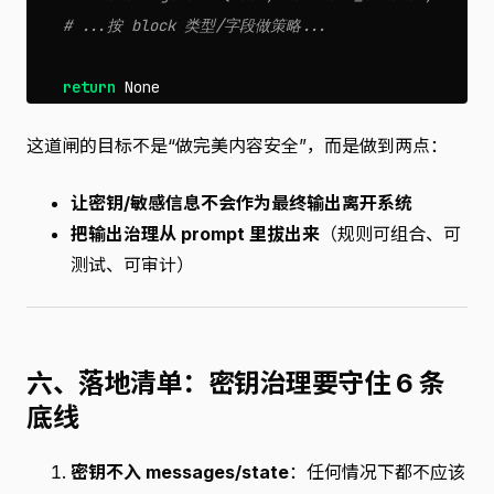
return
None
这道闸的目标不是“做完美内容安全”，而是做到两点：
让密钥/敏感信息不会作为最终输出离开系统
把输出治理从 prompt 里拔出来
（规则可组合、可
测试、可审计）
六、落地清单：密钥治理要守住 6 条
底线
密钥不入 messages/state
：任何情况下都不应该