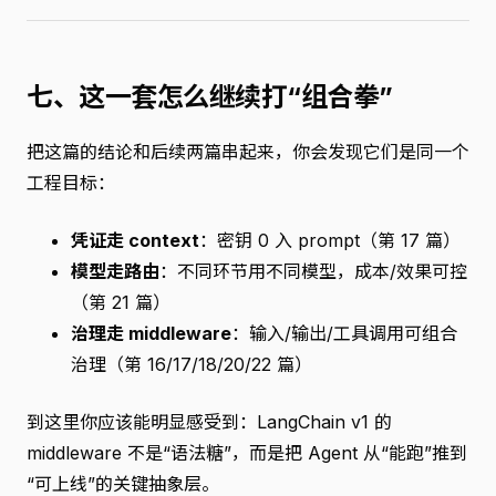
七、这一套怎么继续打“组合拳”
把这篇的结论和后续两篇串起来，你会发现它们是同一个
工程目标：
凭证走 context
：密钥 0 入 prompt（第 17 篇）
模型走路由
：不同环节用不同模型，成本/效果可控
（第 21 篇）
治理走 middleware
：输入/输出/工具调用可组合
治理（第 16/17/18/20/22 篇）
到这里你应该能明显感受到：LangChain v1 的
middleware 不是“语法糖”，而是把 Agent 从“能跑”推到
“可上线”的关键抽象层。