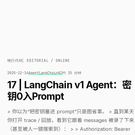
翊行代码
EDITORIAL / ONLINE
2025-12-14
Agent
LangChain
AI
约 15 分钟
17 | LangChain v1 Agent：密
钥0入Prompt
> 你以为“把密钥塞进 prompt”只是图省事。 > 直到某天
你打开 trace / 回放，看到它跟着 messages 被录了下来
（甚至被人一键搜索到）： > > Authorization: Bearer