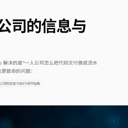
一人公司的信息与
GitHub 解决的是“一人公司怎么把代码交付做成流水
、也更致命的问题：
一人公司的信息与执行闭环指南