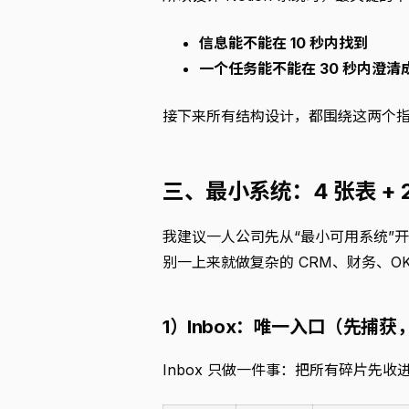
信息能不能在 10 秒内找到
一个任务能不能在 30 秒内澄
接下来所有结构设计，都围绕这两个
三、最小系统：4 张表 + 
我建议一人公司先从“最小可用系统”
别一上来就做复杂的 CRM、财务、O
1）Inbox：唯一入口（先捕
Inbox 只做一件事：把所有碎片先