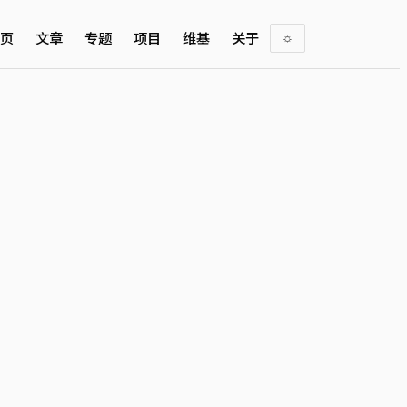
页
文章
专题
项目
维基
关于
☼