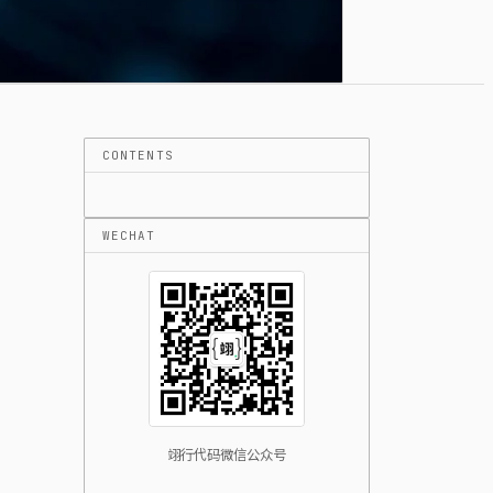
CONTENTS
WECHAT
翊行代码微信公众号