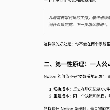
一个简单但非常实用的规则是：
凡是需要写代码的工作，最终必须落到 Gi
到什么算完成、下一步怎么推进”。
这样做的好处是：你不会在两个系统里
二、第一性原理：一人公
Notion 的价值不是“更好看地记录
切换成本
：反复在聊天记录/文件
重建成本
：同一个决策和流程，
所以设计 Notion 系统时，最关键