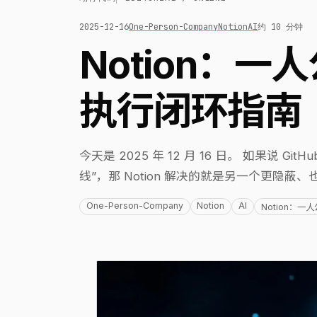
2025-12-16
One-Person-Company
Notion
AI
约 10 分钟
Notion：
执行闭环指南
今天是 2025 年 12 月 16 日。 如果说 
线”，那 Notion 解决的就是另一个更隐蔽
One-Person-Company
Notion
AI
Notion：