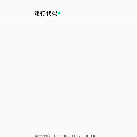
翊行代码
翊行代码
EDITORIAL / ONLINE