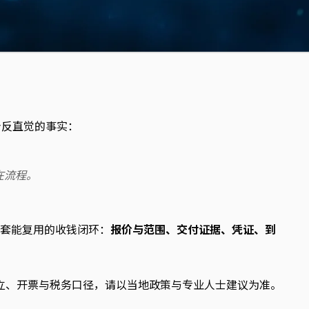
个反直觉的事实：
在流程。
一套能复用的收钱闭环：
报价与范围、交付证据、凭证、到
立、开票与税务口径，请以当地政策与专业人士建议为准。