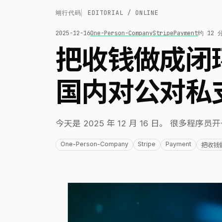
翊行代码
EDITORIAL / ONLINE
2025-12-16
One-Person-Company
Stripe
Payment
约 12 
把收钱做成闭环：
国内对公对私
今天是 2025 年 12 月 16 日。 很多
One-Person-Company
Stripe
Payment
把收钱做