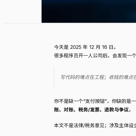
今天是 2025 年 12 月 16 日。
很多程序员开一人公司后，会发现一
写代码的难点在工程；收钱的难点
你不是缺一个“支付按钮”，你缺的是
账、对账、税务/发票、退款与争议
。
本文不是法律/税务意见；涉及主体设