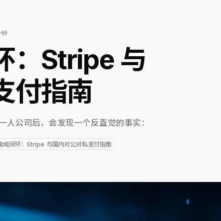
分钟
Stripe 与
支付指南
程序员开一人公司后，会发现一个反直觉的事实：
成闭环：Stripe 与国内对公对私支付指南