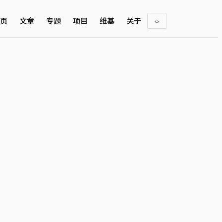
页
文章
专题
项目
维基
关于
☼