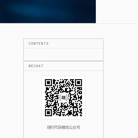
CONTENTS
WECHAT
翊行代码微信公众号