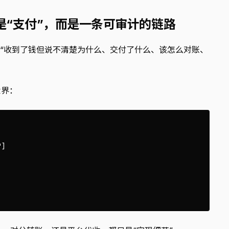
是“支付”，而是一条可审计的链路
是“收到了钱但说不清楚为什么、交付了什么、该怎么对账、
世界：
]
