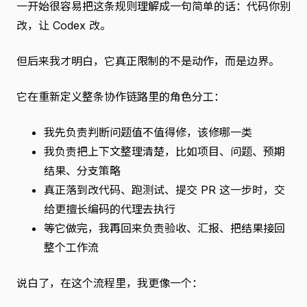
一开始很容易把这条规则理解成一句简单的话：代码你别
改，让 Codex 改。
但后来我才明白，它真正限制的不是动作，而是边界。
它在重新定义整条协作链路里的角色分工：
我先负责判断问题值不值得修，该修哪一类
我负责把上下文整理清楚，比如项目、问题、预期
结果、分支策略
真正落到改代码、跑测试、提交 PR 这一步时，交
给更擅长编码的代理去执行
等它做完，我再回来负责验收、汇报、把结果接回
整个工作流
说白了，在这个流程里，我更像一个：