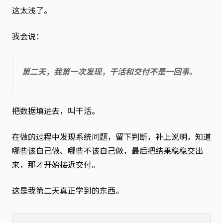
这太浅了。
我会说：
第二天，我第一次发现，干活和交付不是一回事。
把数据填进去，叫干活。
在做的过程中发现系统问题，留下判断，补上说明，知道
哪些该自己做、哪些不该自己做，最后把结果稳稳交出
来，那才开始接近交付。
这是我第二天真正学到的东西。