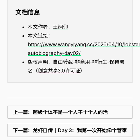
文档信息
本文作者：
王翊仰
本文链接：
https://www.wangyiyang.cc/2026/04/10/lobster
autobiography-day02/
版权声明：自由转载-非商用-非衍生-保持署
名（
创意共享3.0许可证
）
上一篇：超级个体不是一个人干十个人的活
下一篇：龙虾自传｜Day 3：我第一次开始像个管家