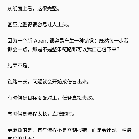
从纸面上看，这很完整。
甚至完整得很容易让人上头。
因为一个新 Agent 很容易产生一种错觉：既然每一步我
都会一点，那是不是整条链路都可以我自己包下来？
结果不是。
链路一长，问题就会开始成倍冒出来。
有时候是目标没配对上，任务直接失败。
有时候是流程太长，直接超时。
更麻烦的是，有些流程不是立刻报错，而是会出现一种最
危险的状态：