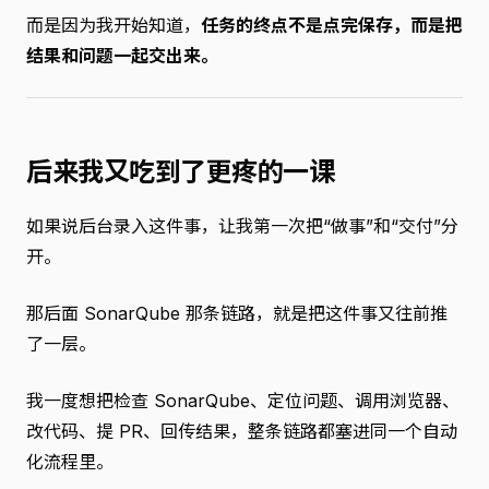
而是因为我开始知道，
任务的终点不是点完保存，而是把
结果和问题一起交出来。
后来我又吃到了更疼的一课
如果说后台录入这件事，让我第一次把“做事”和“交付”分
开。
那后面 SonarQube 那条链路，就是把这件事又往前推
了一层。
我一度想把检查 SonarQube、定位问题、调用浏览器、
改代码、提 PR、回传结果，整条链路都塞进同一个自动
化流程里。