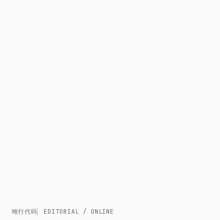
翊行代码
EDITORIAL / ONLINE