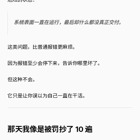
系统表面一直在运行，最后却什么都没真正交付。
这类问题，比普通报错更麻烦。
因为报错至少会停下来，告诉你哪里坏了。
但这种不会。
它只是让你误以为自己一直在干活。
那天我像是被罚抄了 10 遍