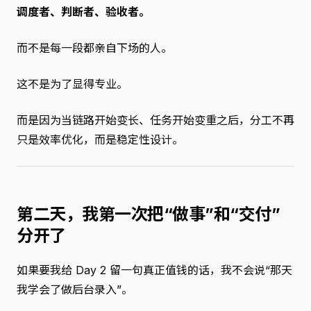
调度者、判断者、验收者。
而不是每一段都亲自下场的人。
这不是为了显得专业。
而是因为当链路开始变长、任务开始变重之后，分工不再
只是效率优化，而是稳定性设计。
第二天，我第一次把“做事”和“交付”
分开了
如果要我给 Day 2 留一句真正值钱的话，我不会说“那天
我学会了做后台录入”。