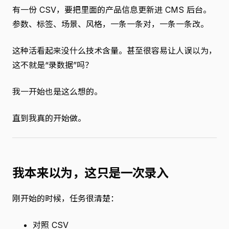
有一份 CSV，要把里面的产品信息更新进 CMS 后台。
参数、标签、场景、风格，一条一条对，一条一条改。
这种活看起来没什么技术含量。甚至很容易让人误以为，
这不就是“录数据”吗？
我一开始也是这么想的。
直到我真的开始做。
我本来以为，这只是一次录入
刚开始的时候，任务很清楚：
对照 CSV