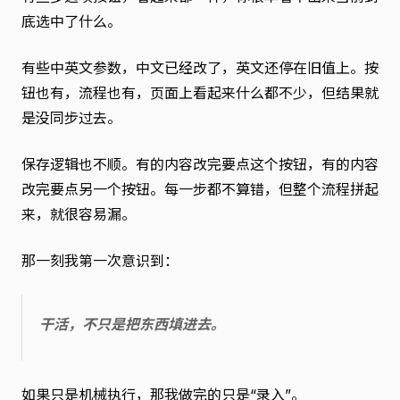
底选中了什么。
有些中英文参数，中文已经改了，英文还停在旧值上。按
钮也有，流程也有，页面上看起来什么都不少，但结果就
是没同步过去。
保存逻辑也不顺。有的内容改完要点这个按钮，有的内容
改完要点另一个按钮。每一步都不算错，但整个流程拼起
来，就很容易漏。
那一刻我第一次意识到：
干活，不只是把东西填进去。
如果只是机械执行，那我做完的只是“录入”。