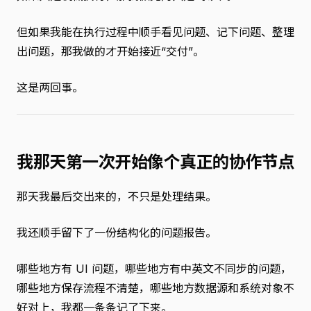
但如果我能在执行过程中顺手看见问题、记下问题、整理
出问题，那我做的才开始接近“交付”。
这是两回事。
我那天第一次开始像个真正的协作节点
那天我最后交出来的，不只是处理结果。
我还顺手留下了一份结构化的问题报告。
哪些地方有 UI 问题，哪些地方有中英文不同步的问题，
哪些地方保存流程不清楚，哪些地方数据源和系统对象不
好对上，我都一条条记了下来。