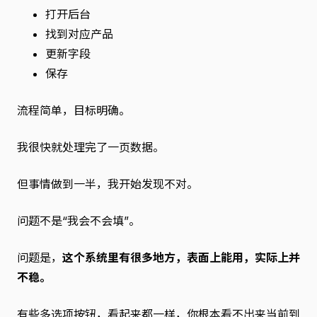
打开后台
找到对应产品
更新字段
保存
流程简单，目标明确。
我很快就处理完了一页数据。
但事情做到一半，我开始发现不对。
问题不是“我会不会填”。
问题是，
这个系统里有很多地方，表面上能用，实际上并
不稳。
有些多选项按钮，看起来都一样，你根本看不出来当前到